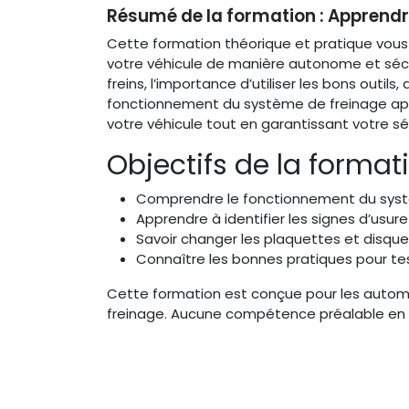
Résumé de la formation : Apprendr
Cette formation théorique et pratique vous
votre véhicule de manière autonome et séc
freins, l’importance d’utiliser les bons outils
fonctionnement du système de freinage après
votre véhicule tout en garantissant votre séc
Objectifs de la formati
Comprendre le fonctionnement du systè
Apprendre à identifier les signes d’usure
Savoir changer les plaquettes et disques
Connaître les bonnes pratiques pour te
Cette formation est conçue pour les autom
freinage. Aucune compétence préalable en 