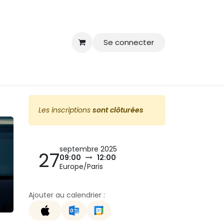
Se connecter
Les inscriptions
sont clôturées
septembre 2025
27
09:00
12:00
Europe/Paris
Ajouter au calendrier :